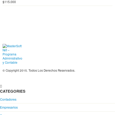
$
115.000
© Copyright 2015. Todos Los Derechos Reservados.
CATEGORIES
Contadores
Empresarios