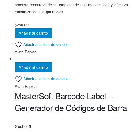
proceso comercial de su empresa de una manera facil y efectiva,
maximizando sus ganancias.
$
250.000
Añadir al carrito
Añadir a la lista de deseos
Vista Rápida
Añadir al carrito
Añadir a la lista de deseos
Vista Rápida
MasterSoft Barcode Label –
Generador de Códigos de Barra
0
out of 5