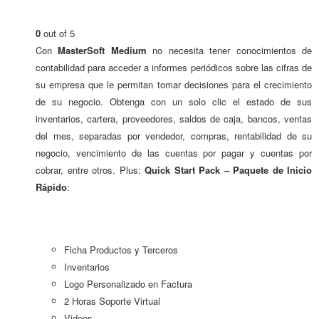
0
out of 5
Con
MasterSoft Medium
no necesita tener conocimientos de
contabilidad para acceder a informes periódicos sobre las cifras de
su empresa que le permitan tomar decisiones para el crecimiento
de su negocio. Obtenga con un solo clic el estado de sus
inventarios, cartera, proveedores, saldos de caja, bancos, ventas
del mes, separadas por vendedor, compras, rentabilidad de su
negocio, vencimiento de las cuentas por pagar y cuentas por
cobrar, entre otros. Plus:
Quick Start Pack – Paquete de Inicio
Rápido
:
Ficha Productos y Terceros
Inventarios
Logo Personalizado en Factura
2 Horas Soporte Virtual
Videos