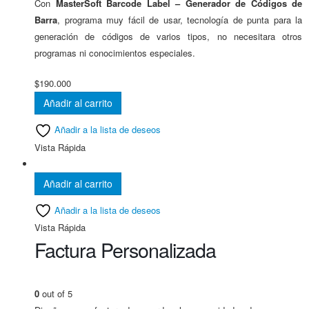
Con
MasterSoft Barcode Label
– Generador de Códigos de
Barra
, programa muy fácil de usar, tecnología de punta para la
generación de códigos de varios tipos, no necesitara otros
programas ni conocimientos especiales.
$
190.000
Añadir al carrito
Añadir a la lista de deseos
Vista Rápida
Añadir al carrito
Añadir a la lista de deseos
Vista Rápida
Factura Personalizada
0
out of 5